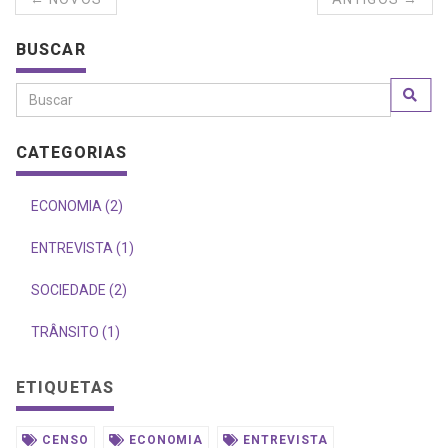
BUSCAR
CATEGORIAS
ECONOMIA (2)
ENTREVISTA (1)
SOCIEDADE (2)
TRÂNSITO (1)
ETIQUETAS
CENSO
ECONOMIA
ENTREVISTA