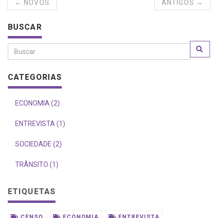
← NOVOS
ANTIGOS →
BUSCAR
CATEGORIAS
ECONOMIA (2)
ENTREVISTA (1)
SOCIEDADE (2)
TRÂNSITO (1)
ETIQUETAS
CENSO
ECONOMIA
ENTREVISTA