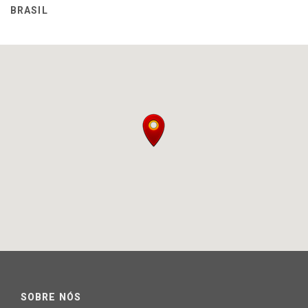
BRASIL
SOBRE NÓS