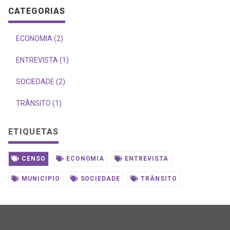
CATEGORIAS
ECONOMIA (2)
ENTREVISTA (1)
SOCIEDADE (2)
TRÂNSITO (1)
ETIQUETAS
CENSO
ECONOMIA
ENTREVISTA
MUNICIPIO
SOCIEDADE
TRÂNSITO