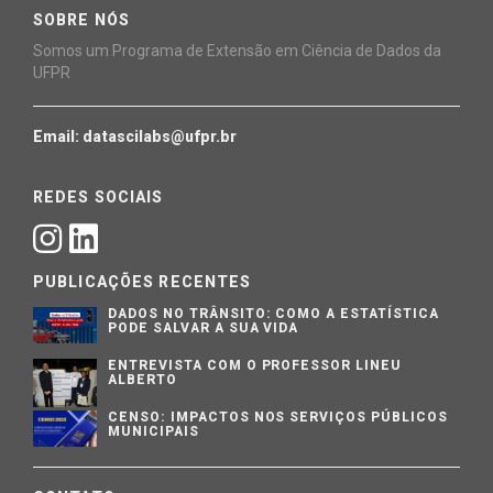
SOBRE NÓS
Somos um Programa de Extensão em Ciência de Dados da
UFPR
Email: datascilabs@ufpr.br
REDES SOCIAIS
PUBLICAÇÕES RECENTES
DADOS NO TRÂNSITO: COMO A ESTATÍSTICA
PODE SALVAR A SUA VIDA
ENTREVISTA COM O PROFESSOR LINEU
ALBERTO
CENSO: IMPACTOS NOS SERVIÇOS PÚBLICOS
MUNICIPAIS