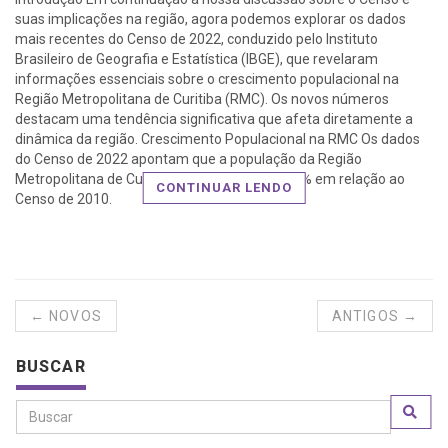
suas implicações na região, agora podemos explorar os dados
mais recentes do Censo de 2022, conduzido pelo Instituto
Brasileiro de Geografia e Estatística (IBGE), que revelaram
informações essenciais sobre o crescimento populacional na
Região Metropolitana de Curitiba (RMC). Os novos números
destacam uma tendência significativa que afeta diretamente a
dinâmica da região. Crescimento Populacional na RMC Os dados
do Censo de 2022 apontam que a população da Região
Metropolitana de Curitiba (RMC) cresceu 10,4% em relação ao
CONTINUAR LENDO
Censo de 2010.
← NOVOS
ANTIGOS →
BUSCAR