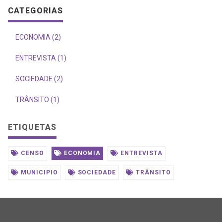
CATEGORIAS
ECONOMIA (2)
ENTREVISTA (1)
SOCIEDADE (2)
TRÂNSITO (1)
ETIQUETAS
CENSO
ECONOMIA
ENTREVISTA
MUNICIPIO
SOCIEDADE
TRÂNSITO