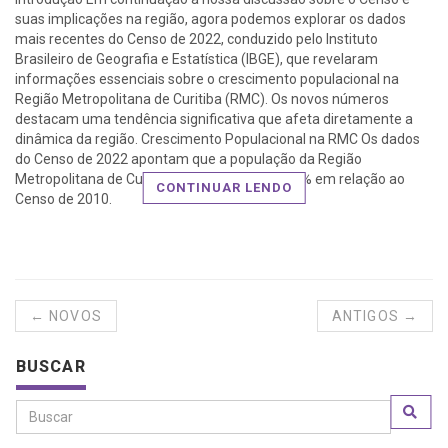
suas implicações na região, agora podemos explorar os dados
mais recentes do Censo de 2022, conduzido pelo Instituto
Brasileiro de Geografia e Estatística (IBGE), que revelaram
informações essenciais sobre o crescimento populacional na
Região Metropolitana de Curitiba (RMC). Os novos números
destacam uma tendência significativa que afeta diretamente a
dinâmica da região. Crescimento Populacional na RMC Os dados
do Censo de 2022 apontam que a população da Região
Metropolitana de Curitiba (RMC) cresceu 10,4% em relação ao
CONTINUAR LENDO
Censo de 2010.
← NOVOS
ANTIGOS →
BUSCAR