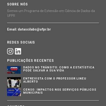
SOBRE NÓS
Somos um Programa de Extensão em Ciência de Dados da
UFPR
Email: datascilabs@ufpr.br
REDES SOCIAIS
PUBLICAÇÕES RECENTES
DADOS NO TRÂNSITO: COMO A ESTATÍSTICA
PODE SALVAR A SUA VIDA
ENTREVISTA COM O PROFESSOR LINEU
ALBERTO
CENSO: IMPACTOS NOS SERVIÇOS PÚBLICOS
MUNICIPAIS