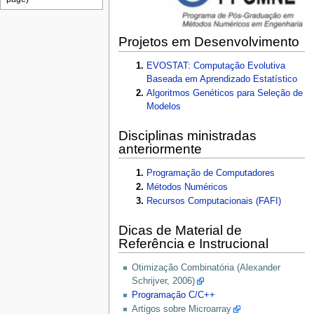
Projetos em Desenvolvimento
EVOSTAT: Computação Evolutiva
Baseada em Aprendizado Estatístico
Algoritmos Genéticos para Seleção de
Modelos
Disciplinas ministradas
anteriormente
Programação de Computadores
Métodos Numéricos
Recursos Computacionais (FAFI)
Dicas de Material de
Referência e Instrucional
Otimização Combinatória (Alexander
Schrijver, 2006)
Programação C/C++
Artigos sobre Microarray