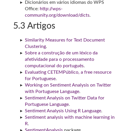
Dicionários em vários idiomas do WPS
Office:
http://wps-
community.org/download/dicts
.
5.3
Artigos
Similarity Measures for Text Document
Clustering
.
Sobre a construção de um léxico da
afetividade para o processamento
computacional do português
.
Evaluating CETEMPúblico, a free resource
for Portuguese
.
Working on Sentiment Analysis on Twitter
with Portuguese Language
.
Sentiment Analysis on Twitter Data for
Portuguese Language
.
Sentiment Analysis Using R Language
.
Sentiment analysis with machine learning in
R
.
SentimentAnalysis
package.