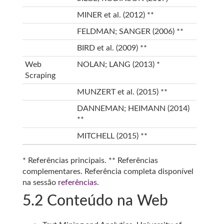
MINER et al. (2012)
**
FELDMAN; SANGER (2006)
**
BIRD et al. (2009)
**
Web
NOLAN; LANG (2013)
*
Scraping
MUNZERT et al. (2015)
**
DANNEMAN; HEIMANN (2014)
**
MITCHELL (2015)
**
* Referências principais. ** Referências
complementares. Referência completa disponível
na sessão
referências
.
5.2
Conteúdo na Web