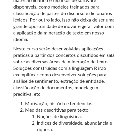
material didático e recursos de software
disponíveis, como modelos treinados para
classificação de partes do discurso e dicionários
léxicos. Por outro lado, isso não deixa de ser uma
grande oportunidade de inovar e gerar valor com
a aplicação da mineração de texto em nosso
idioma.
Neste curso serão desenvolvidas aplicações
práticas a partir dos conceitos discutidos em sala
sobre as diversas áreas da mineração de texto.
Soluções construídas com a linguagem R irão
exemplificar como desenvolver soluções para
análise de sentimento, extração de entidade,
classificação de documentos, modelagem
preditiva, etc.
Motivação, história e tendências.
Medidas descritivas para texto.
Noções de linguística.
Índices de diversidade, abundância e
riqueza.