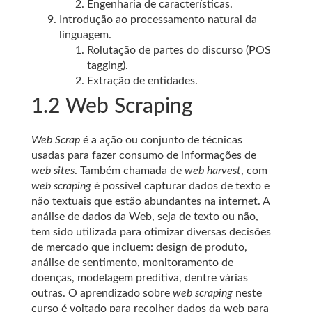
Engenharia de características.
Introdução ao processamento natural da
linguagem.
Rolutação de partes do discurso (POS
tagging).
Extração de entidades.
1.2
Web Scraping
Web Scrap
é a ação ou conjunto de técnicas
usadas para fazer consumo de informações de
web sites
. Também chamada de
web harvest
, com
web scraping
é possível capturar dados de texto e
não textuais que estão abundantes na internet. A
análise de dados da Web, seja de texto ou não,
tem sido utilizada para otimizar diversas decisões
de mercado que incluem: design de produto,
análise de sentimento, monitoramento de
doenças, modelagem preditiva, dentre várias
outras. O aprendizado sobre
web scraping
neste
curso é voltado para recolher dados da web para