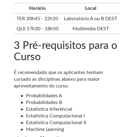
Horário
Local
TER 20h45 - 22h10
Laboratório A ou B DEST
QUI 17h30 - 18h50
Multimídia DEST
3
Pré-requisitos para o
Curso
É recomendado que os aplicantes tenham
cursado as disciplinas abaixo para maior
aproveitamento do curso.
Probabilidades A
Probabilidades B
Estatística Inferêncial
Estatística Computacional I
Estatística Computacional II
Machine Learning