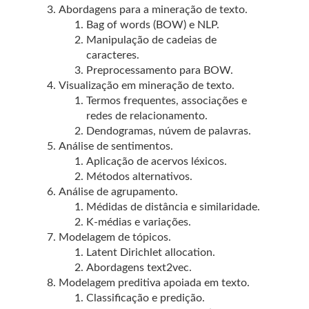
Abordagens para a mineração de texto.
Bag of words (BOW) e NLP.
Manipulação de cadeias de
caracteres.
Preprocessamento para BOW.
Visualização em mineração de texto.
Termos frequentes, associações e
redes de relacionamento.
Dendogramas, núvem de palavras.
Análise de sentimentos.
Aplicação de acervos léxicos.
Métodos alternativos.
Análise de agrupamento.
Médidas de distância e similaridade.
K-médias e variações.
Modelagem de tópicos.
Latent Dirichlet allocation.
Abordagens text2vec.
Modelagem preditiva apoiada em texto.
Classificação e predição.