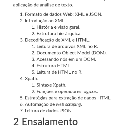
aplicação de análise de texto.
Formato de dados Web: XML e JSON.
Introdução ao XML.
História e visão geral.
Extrutura hierárquica.
Decodificação de XML e HTML.
Leitura de arquivos XML no R.
Documento Object Model (DOM).
Acessando nós em um DOM.
Estrutura HTML.
Leitura de HTML no R.
Xpath.
Sintaxe Xpath.
Funções e operadores lógicos.
Estratégias para extração de dados HTML.
Automação de
web scraping
.
Leitura de dados JSON.
2
Ensalamento