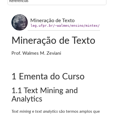
Referências
Mineração de Texto
leg.ufpr.br/~walmes/ensino/mintex/
Mineração de Texto
Prof. Walmes M. Zeviani
1
Ementa do Curso
1.1
Text Mining and
Analytics
Text mining
e
text analytics
são termos amplos que