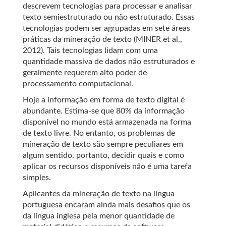
descrevem tecnologias para processar e analisar
texto semiestruturado ou não estruturado. Essas
tecnologias podem ser agrupadas em sete áreas
práticas da mineração de texto
(MINER et al.,
2012)
. Tais tecnologias lidam com uma
quantidade massiva de dados não estruturados e
geralmente requerem alto poder de
processamento computacional.
Hoje a informação em forma de texto digital é
abundante. Estima-se que 80% da informação
disponível no mundo está armazenada na forma
de texto livre. No entanto, os problemas de
mineração de texto são sempre peculiares em
algum sentido, portanto, decidir quais e como
aplicar os recursos disponíveis não é uma tarefa
simples.
Aplicantes da mineração de texto na língua
portuguesa encaram ainda mais desafios que os
da língua inglesa pela menor quantidade de