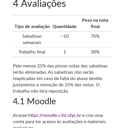
4
Avaliações
Peso na nota
Tipo de avaliação
Quantidade
final
Sabatinas
~10
70%
semanais
Trabalho final
1
30%
Pelo menos 25% das piores notas das sabatinas
serão eliminadas. As sabatinas não serão
reaplicadas em caso de falta do aluno devido
justamento a remoção de 25% das notas. O
trabalho não terá reposição.
4.1
Moodle
Acesse
https://moodle.c3sl.ufpr.br
e crie uma
conta para ter acesso às avaliações e materiais