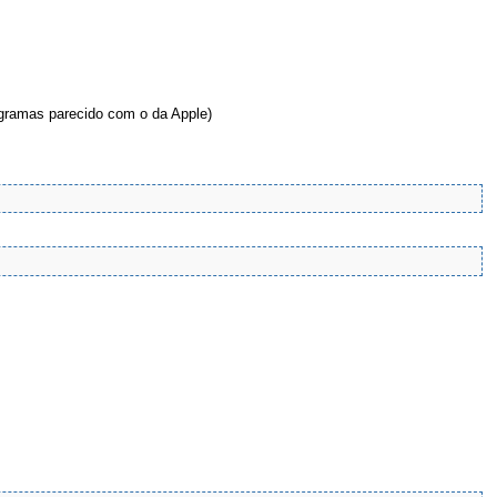
rogramas parecido com o da Apple)