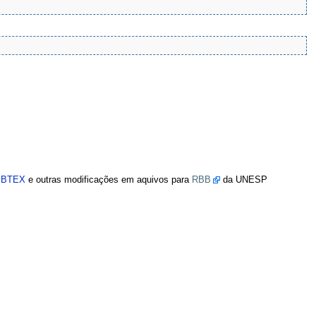
BIBTEX
e outras modificações em aquivos para
RBB
da UNESP