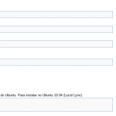
 do Ubuntu. Para instalar no Ubuntu 10.04 (Lucid Lynx):