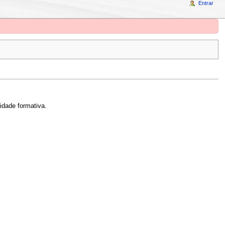
Entrar
idade formativa.