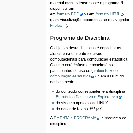
material mais extenso sobre o programa
R
disponível em:
em
formato PDF
ou em
formato HTML
(para visualização recomenda-se o navegador
Firefox
).
Programa da Disciplina
O objetivo desta disciplina é capacitar os
alunos para o uso de recursos
computacionais para computação estatística.
O curso dará ênfase e capacitará os
participantes no uso do (
ambiente R de
computação estatística
). Será assumido
conhecimento:
do conteúdo correspondente à disciplina
Estatística Descritiva e Exploratória
do sistema operacional LINUX
do editor de textos
A
EMENTA e PROGRAMA
e programa da
disciplina