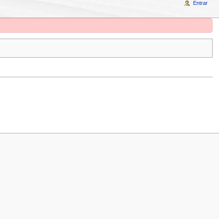
Entrar