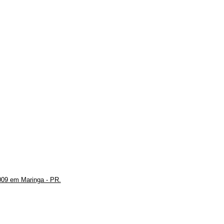
009 em Maringa - PR.