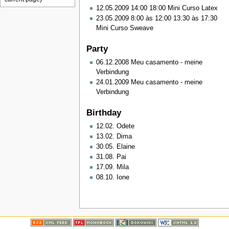
12.05.2009 14:00 18:00 Mini Curso Latex
23.05.2009 8:00 às 12:00 13:30 às 17:30
Mini Curso Sweave
Party
06.12.2008 Meu casamento - meine
Verbindung
24.01.2009 Meu casamento - meine
Verbindung
Birthday
12.02. Odete
13.02. Dima
30.05. Elaine
31.08. Pai
17.09. Mila
08.10. Ione