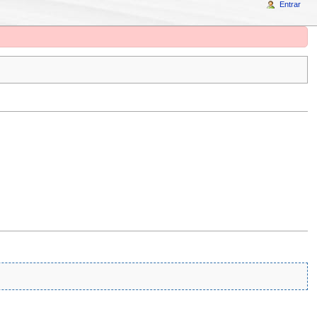
Entrar