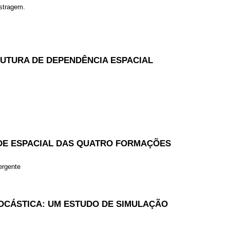
stragem.
RUTURA DE DEPENDÊNCIA ESPACIAL
ADE ESPACIAL DAS QUATRO FORMAÇÕES
ergente
TOCÁSTICA: UM ESTUDO DE SIMULAÇÃO