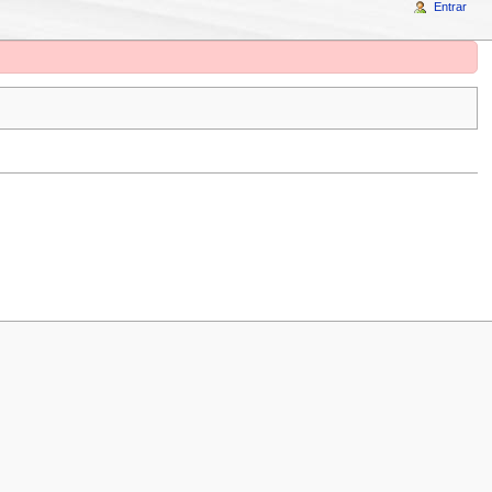
Entrar