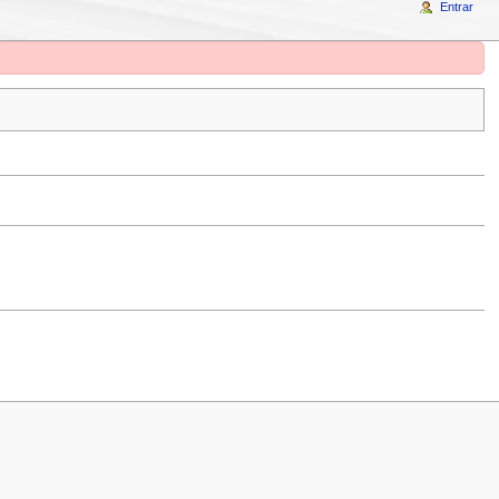
Entrar