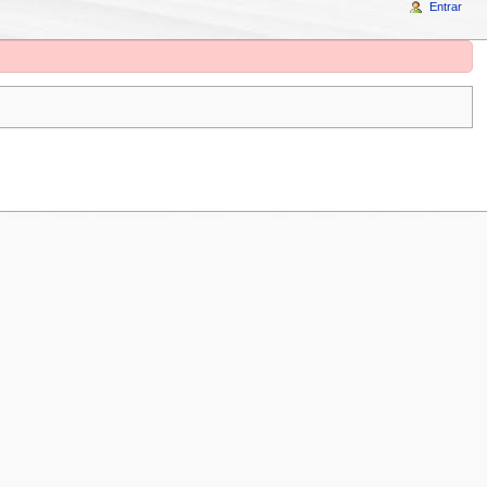
Entrar