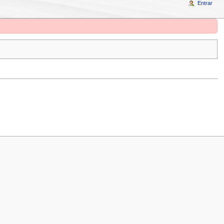
Entrar