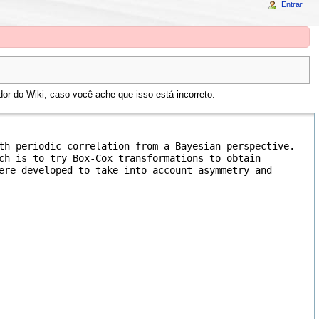
Entrar
or do Wiki, caso você ache que isso está incorreto.