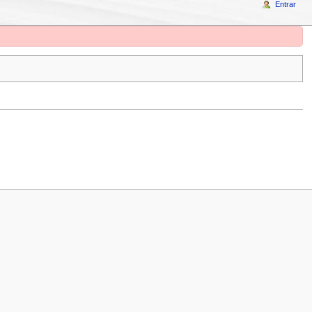
Entrar