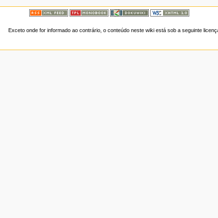
Exceto onde for informado ao contrário, o conteúdo neste wiki está sob a seguinte licen