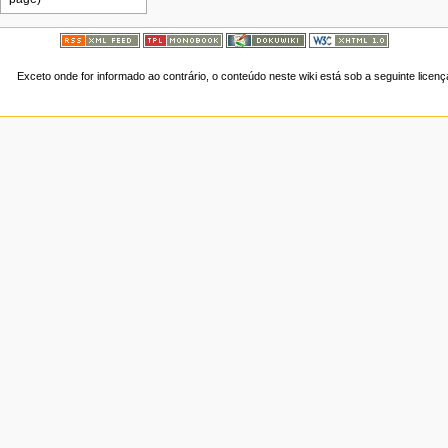
Exceto onde for informado ao contrário, o conteúdo neste wiki está sob a seguinte licen